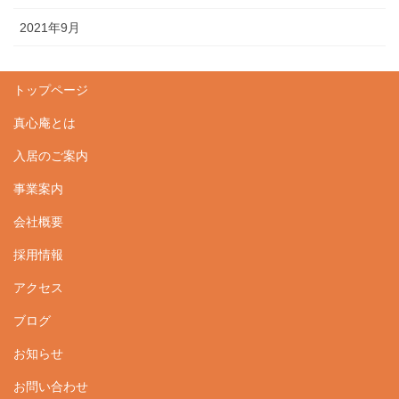
2021年9月
トップページ
真心庵とは
入居のご案内
事業案内
会社概要
採用情報
アクセス
ブログ
お知らせ
お問い合わせ