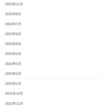
2022年11月
2022年8月
2022年7月
2022年6月
2022年5月
2022年4月
2022年3月
2022年2月
2022年1月
2021年12月
2021年11月