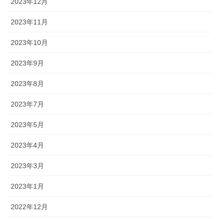
2023年12月
2023年11月
2023年10月
2023年9月
2023年8月
2023年7月
2023年5月
2023年4月
2023年3月
2023年1月
2022年12月