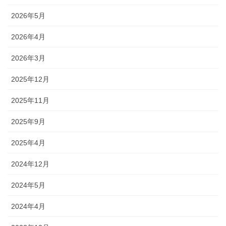
2026年5月
2026年4月
2026年3月
2025年12月
2025年11月
2025年9月
2025年4月
2024年12月
2024年5月
2024年4月