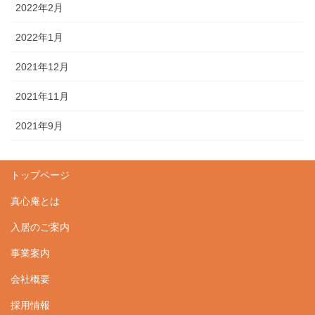
2022年2月
2022年1月
2021年12月
2021年11月
2021年9月
トップページ
真心庵とは
入居のご案内
事業案内
会社概要
採用情報