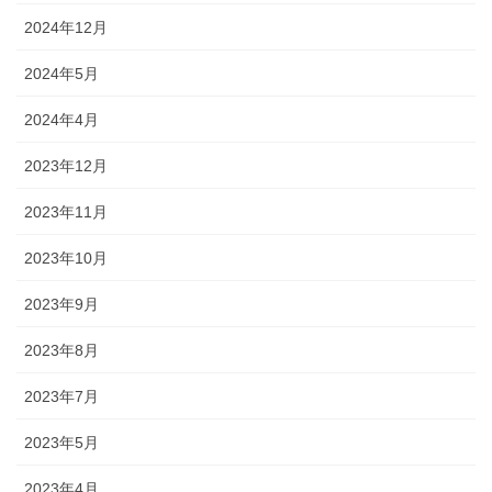
2024年12月
2024年5月
2024年4月
2023年12月
2023年11月
2023年10月
2023年9月
2023年8月
2023年7月
2023年5月
2023年4月