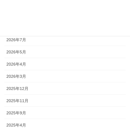
スタッフブログ
アーカイブ
2026年7月
2026年5月
2026年4月
2026年3月
2025年12月
2025年11月
2025年9月
2025年4月