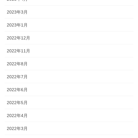
2023年3月
2023年1月
2022年12月
2022年11月
2022年8月
2022年7月
2022年6月
2022年5月
2022年4月
2022年3月