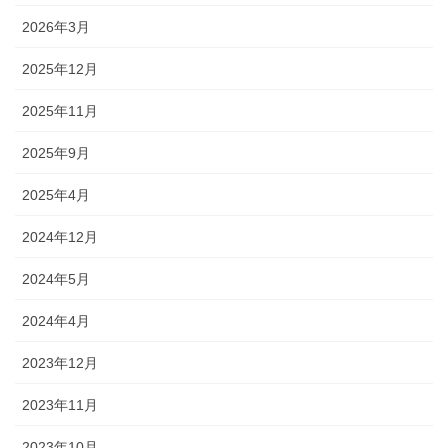
2026年3月
2025年12月
2025年11月
2025年9月
2025年4月
2024年12月
2024年5月
2024年4月
2023年12月
2023年11月
2023年10月