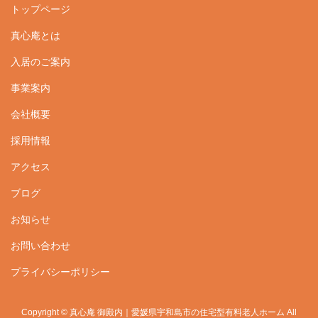
トップページ
真心庵とは
入居のご案内
事業案内
会社概要
採用情報
アクセス
ブログ
お知らせ
お問い合わせ
プライバシーポリシー
Copyright © 真心庵 御殿内｜愛媛県宇和島市の住宅型有料老人ホーム All