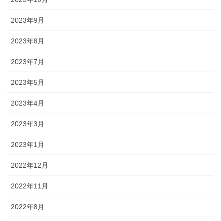
2023年9月
2023年8月
2023年7月
2023年5月
2023年4月
2023年3月
2023年1月
2022年12月
2022年11月
2022年8月