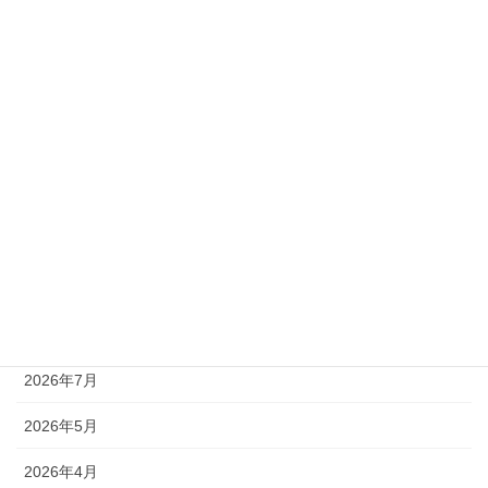
ひなまつり
2026年3月4日
カテゴリー
お知らせ
スタッフブログ
アーカイブ
2026年7月
2026年5月
2026年4月