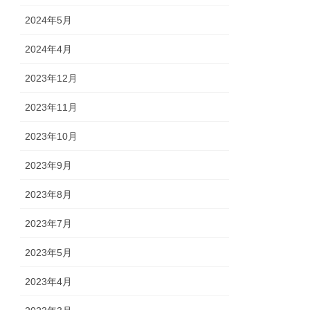
2024年5月
2024年4月
2023年12月
2023年11月
2023年10月
2023年9月
2023年8月
2023年7月
2023年5月
2023年4月