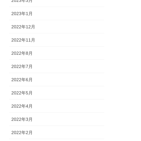
2023年3月
2023年1月
2022年12月
2022年11月
2022年8月
2022年7月
2022年6月
2022年5月
2022年4月
2022年3月
2022年2月