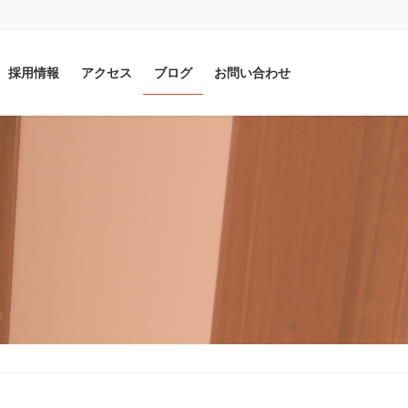
採用情報
アクセス
ブログ
お問い合わせ