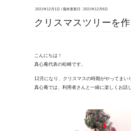
2021年12月1日
/ 最終更新日 :
2021年12月6日
クリスマスツリーを作
こんにちは！
真心庵代表の松崎です。
12月になり、クリスマスの時期がやってまい
真心庵では、利用者さんと一緒に楽しくお話