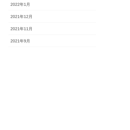
2022年1月
2021年12月
2021年11月
2021年9月