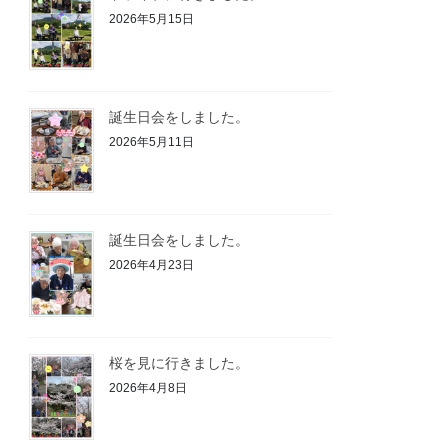
2026年5月15日
誕生日会をしました。
2026年5月11日
誕生日会をしました。
2026年4月23日
桜を見に行きました。
2026年4月8日