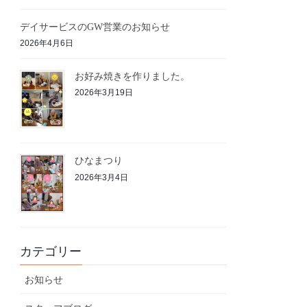
デイサービスのGW営業のお知らせ
2026年4月6日
お好み焼きを作りました。
2026年3月19日
ひなまつり
2026年3月4日
カテゴリー
お知らせ