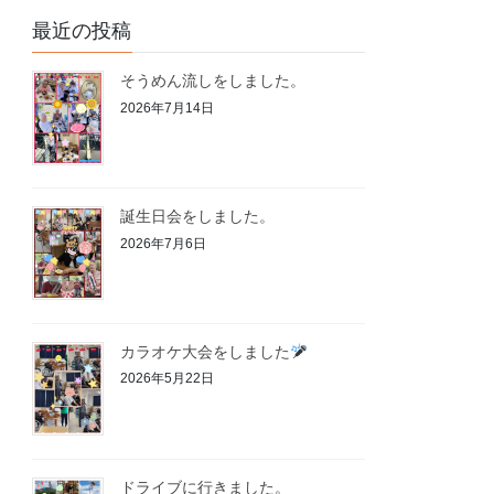
最近の投稿
そうめん流しをしました。
2026年7月14日
誕生日会をしました。
2026年7月6日
カラオケ大会をしました
2026年5月22日
ドライブに行きました。