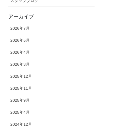
スタッフブログ
アーカイブ
2026年7月
2026年5月
2026年4月
2026年3月
2025年12月
2025年11月
2025年9月
2025年4月
2024年12月