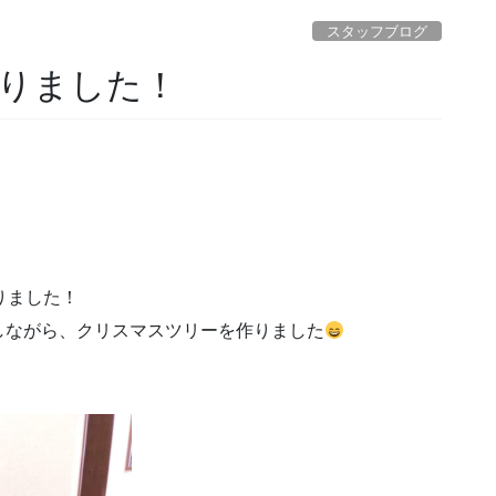
スタッフブログ
りました！
りました！
しながら、クリスマスツリーを作りました