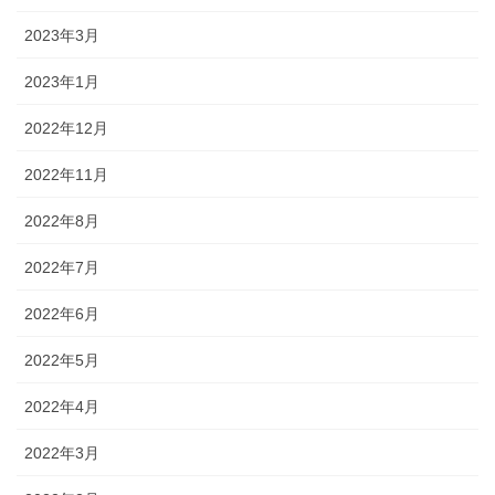
2023年3月
2023年1月
2022年12月
2022年11月
2022年8月
2022年7月
2022年6月
2022年5月
2022年4月
2022年3月