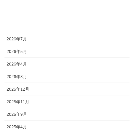
スタッフブログ
アーカイブ
2026年7月
2026年5月
2026年4月
2026年3月
2025年12月
2025年11月
2025年9月
2025年4月