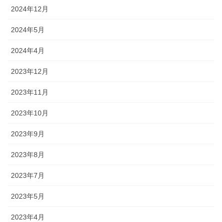
2024年12月
2024年5月
2024年4月
2023年12月
2023年11月
2023年10月
2023年9月
2023年8月
2023年7月
2023年5月
2023年4月