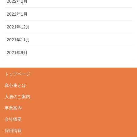
2022年2月
2022年1月
2021年12月
2021年11月
2021年9月
トップページ
真心庵とは
入居のご案内
事業案内
会社概要
採用情報