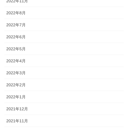
2022年11月
2022年8月
2022年7月
2022年6月
2022年5月
2022年4月
2022年3月
2022年2月
2022年1月
2021年12月
2021年11月