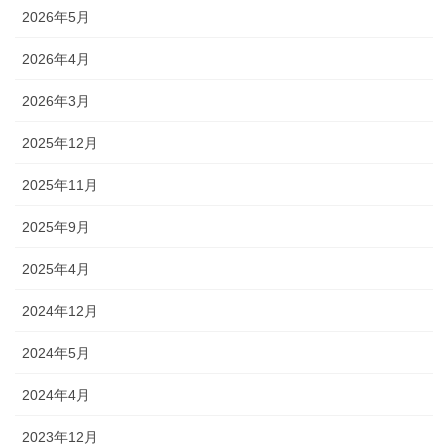
2026年5月
2026年4月
2026年3月
2025年12月
2025年11月
2025年9月
2025年4月
2024年12月
2024年5月
2024年4月
2023年12月