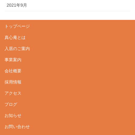
2021年9月
トップページ
真心庵とは
入居のご案内
事業案内
会社概要
採用情報
アクセス
ブログ
お知らせ
お問い合わせ