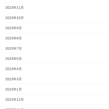
2023年11月
2023年10月
2023年9月
2023年8月
2023年7月
2023年5月
2023年4月
2023年3月
2023年1月
2022年12月